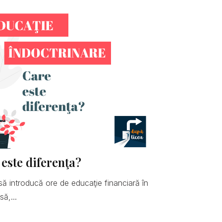
 este diferenţa?
să introducă ore de educaţie financiară în
ă,...