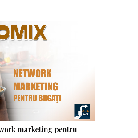
work marketing pentru