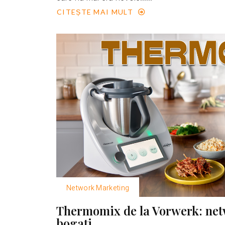
CITEȘTE MAI MULT
Network Marketing
Thermomix de la Vorwerk: net
bogaţi