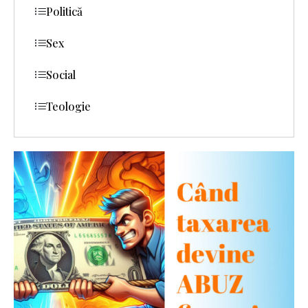
Politică
Sex
Social
Teologie