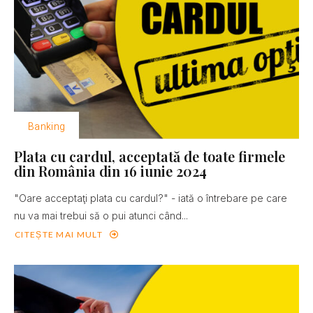
Banking
Plata cu cardul, acceptată de toate firmele
din România din 16 iunie 2024
"Oare acceptaţi plata cu cardul?" - iată o întrebare pe care
nu va mai trebui să o pui atunci când...
CITEȘTE MAI MULT