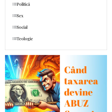
Politică
Sex
Social
Teologie