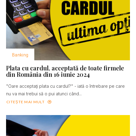
Banking
Plata cu cardul, acceptată de toate firmele
din România din 16 iunie 2024
"Oare acceptaţi plata cu cardul?" - iată o întrebare pe care
nu va mai trebui să o pui atunci când...
CITEȘTE MAI MULT