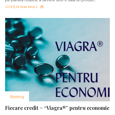
CITEȘTE MAI MULT
Banking
Fiecare credit = “Viagra®” pentru economie