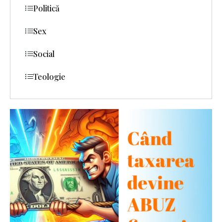
Politică
Sex
Social
Teologie