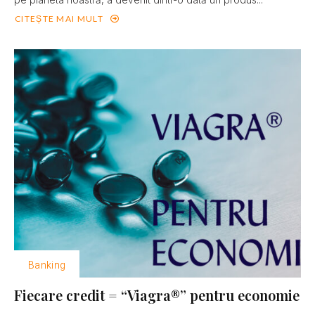
CITEȘTE MAI MULT
Banking
Fiecare credit = “Viagra®” pentru economie