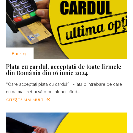
Banking
Plata cu cardul, acceptată de toate firmele
din România din 16 iunie 2024
"Oare acceptaţi plata cu cardul?" - iată o întrebare pe care
nu va mai trebui să o pui atunci când...
CITEȘTE MAI MULT