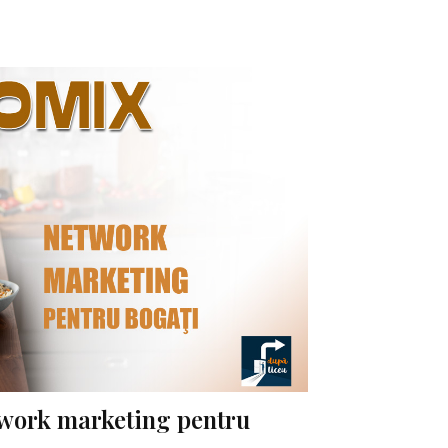
work marketing pentru