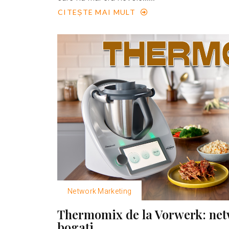
CITEȘTE MAI MULT
Network Marketing
Thermomix de la Vorwerk: net
bogaţi