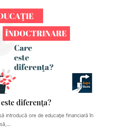
 este diferenţa?
să introducă ore de educaţie financiară în
ă,...