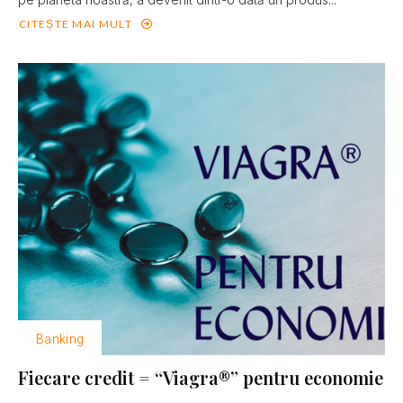
CITEȘTE MAI MULT
Banking
Fiecare credit = “Viagra®” pentru economie