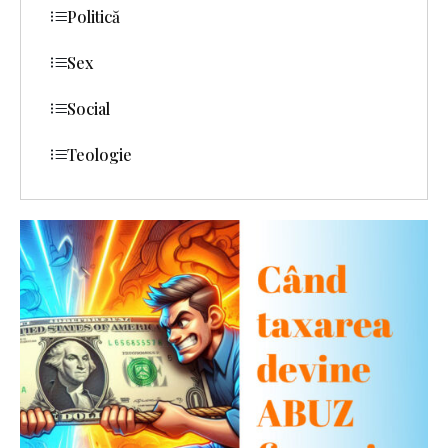
Politică
Sex
Social
Teologie