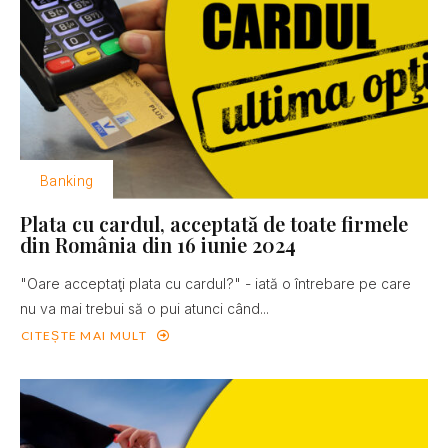
Banking
Plata cu cardul, acceptată de toate firmele
din România din 16 iunie 2024
"Oare acceptaţi plata cu cardul?" - iată o întrebare pe care
nu va mai trebui să o pui atunci când...
CITEȘTE MAI MULT