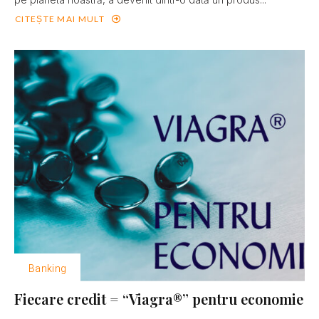
CITEȘTE MAI MULT
Banking
Fiecare credit = “Viagra®” pentru economie