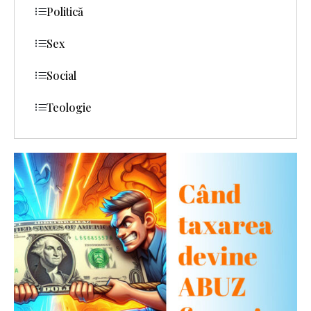
Politică
Sex
Social
Teologie