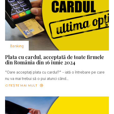
Banking
Plata cu cardul, acceptată de toate firmele
din România din 16 iunie 2024
"Oare acceptaţi plata cu cardul?" - iată o întrebare pe care
nu va mai trebui să o pui atunci când...
CITEȘTE MAI MULT