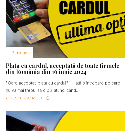
Banking
Plata cu cardul, acceptată de toate firmele
din România din 16 iunie 2024
"Oare acceptaţi plata cu cardul?" - iată o întrebare pe care
nu va mai trebui să o pui atunci când...
CITEȘTE MAI MULT