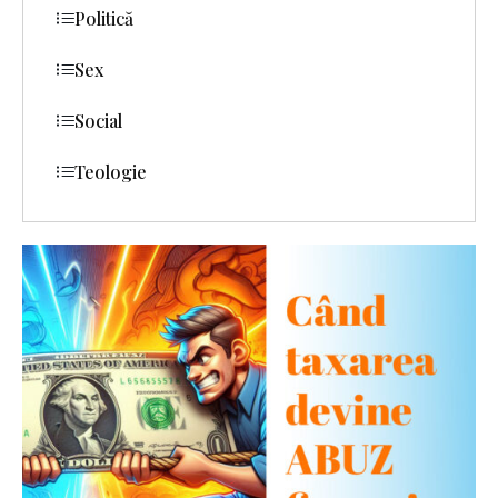
Politică
Sex
Social
Teologie