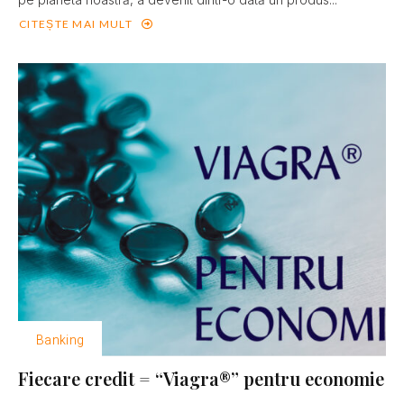
CITEȘTE MAI MULT
Banking
Fiecare credit = “Viagra®” pentru economie