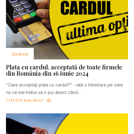
Banking
Plata cu cardul, acceptată de toate firmele
din România din 16 iunie 2024
"Oare acceptaţi plata cu cardul?" - iată o întrebare pe care
nu va mai trebui să o pui atunci când...
CITEȘTE MAI MULT