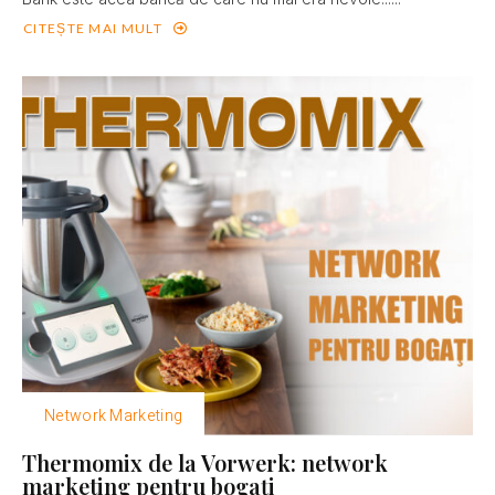
CITEȘTE MAI MULT
Network Marketing
Thermomix de la Vorwerk: network
marketing pentru bogaţi