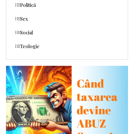
Politică
Sex
Social
Teologie