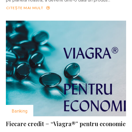
CITEȘTE MAI MULT
Banking
Fiecare credit = “Viagra®” pentru economie