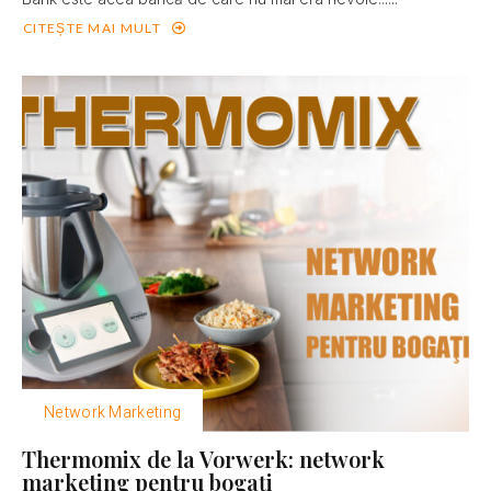
CITEȘTE MAI MULT
Network Marketing
Thermomix de la Vorwerk: network
marketing pentru bogaţi