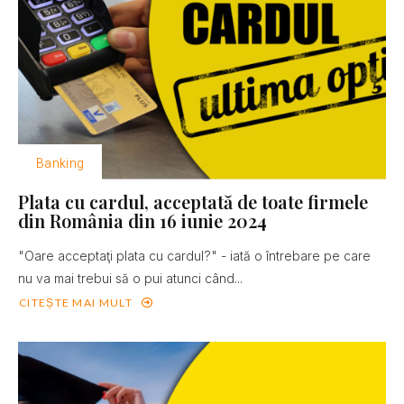
Banking
Plata cu cardul, acceptată de toate firmele
din România din 16 iunie 2024
"Oare acceptaţi plata cu cardul?" - iată o întrebare pe care
nu va mai trebui să o pui atunci când...
CITEȘTE MAI MULT