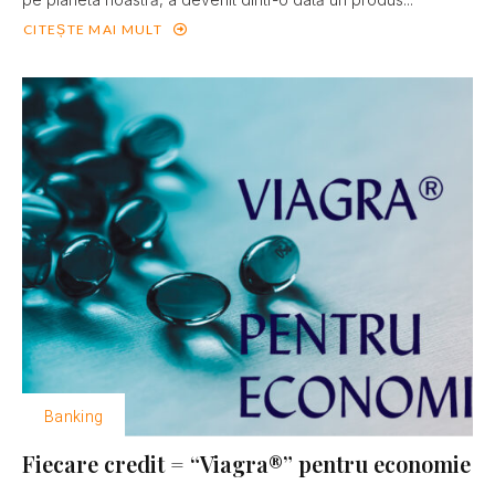
CITEȘTE MAI MULT
Banking
Fiecare credit = “Viagra®” pentru economie