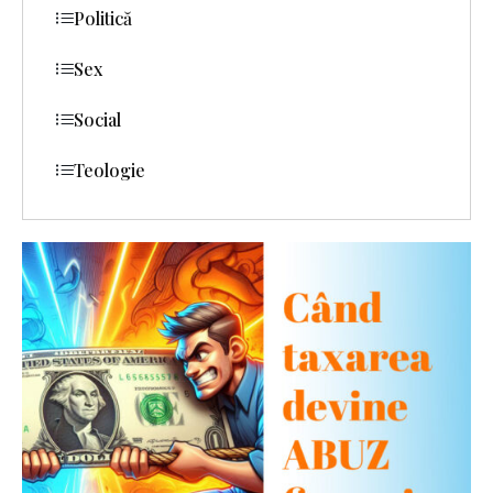
Politică
Sex
Social
Teologie