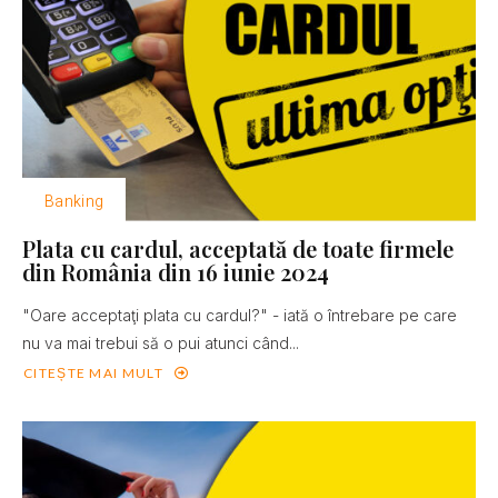
Banking
Plata cu cardul, acceptată de toate firmele
din România din 16 iunie 2024
"Oare acceptaţi plata cu cardul?" - iată o întrebare pe care
nu va mai trebui să o pui atunci când...
CITEȘTE MAI MULT