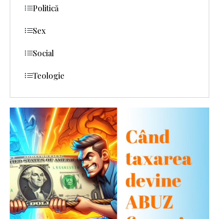
Politică
Sex
Social
Teologie