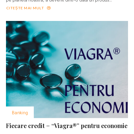
CITEȘTE MAI MULT
Banking
Fiecare credit = “Viagra®” pentru economie