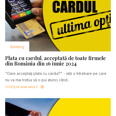
Banking
Plata cu cardul, acceptată de toate firmele
din România din 16 iunie 2024
"Oare acceptaţi plata cu cardul?" - iată o întrebare pe care
nu va mai trebui să o pui atunci când...
CITEȘTE MAI MULT