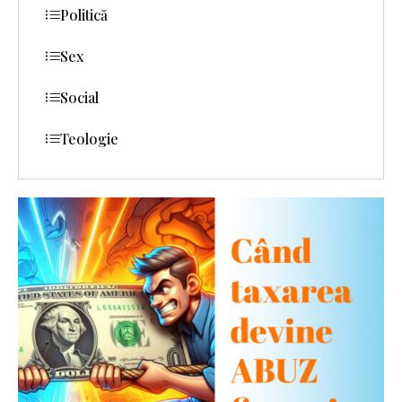
Politică
Sex
Social
Teologie