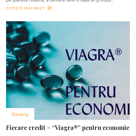
CITEȘTE MAI MULT
Banking
Fiecare credit = “Viagra®” pentru economie