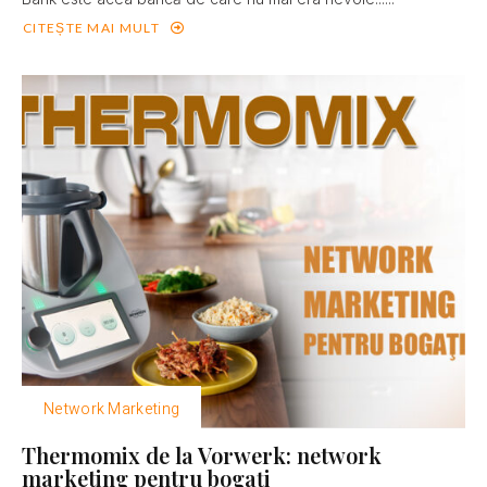
CITEȘTE MAI MULT
Network Marketing
Thermomix de la Vorwerk: network
marketing pentru bogaţi