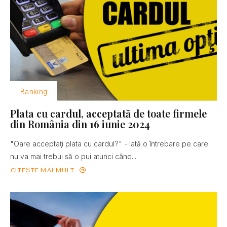
Banking
Plata cu cardul, acceptată de toate firmele
din România din 16 iunie 2024
"Oare acceptaţi plata cu cardul?" - iată o întrebare pe care
nu va mai trebui să o pui atunci când...
CITEȘTE MAI MULT