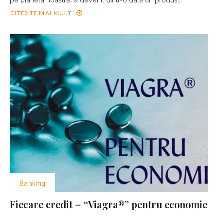
CITEȘTE MAI MULT
Banking
Fiecare credit = “Viagra®” pentru economie