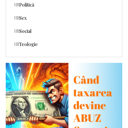
Politică
Sex
Social
Teologie