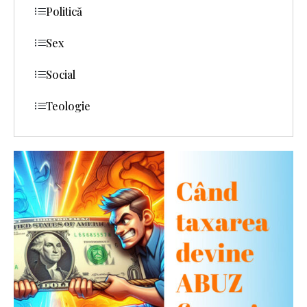
Politică
Sex
Social
Teologie