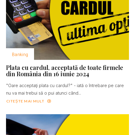
Banking
Plata cu cardul, acceptată de toate firmele
din România din 16 iunie 2024
"Oare acceptaţi plata cu cardul?" - iată o întrebare pe care
nu va mai trebui să o pui atunci când...
CITEȘTE MAI MULT