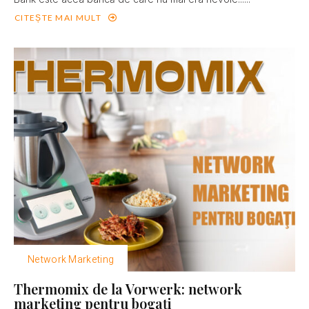
CITEȘTE MAI MULT
Network Marketing
Thermomix de la Vorwerk: network
marketing pentru bogaţi