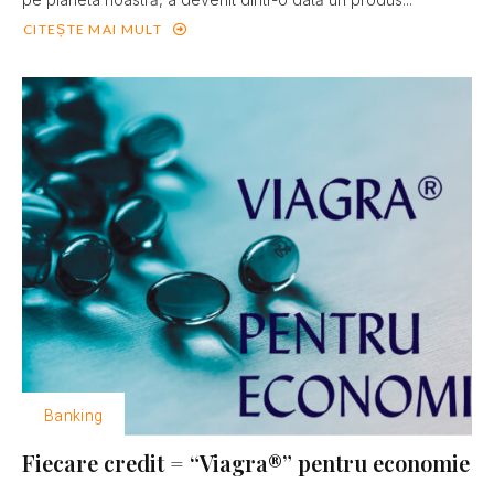
CITEȘTE MAI MULT
Banking
Fiecare credit = “Viagra®” pentru economie