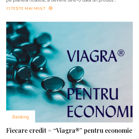
CITEȘTE MAI MULT
Banking
Fiecare credit = “Viagra®” pentru economie