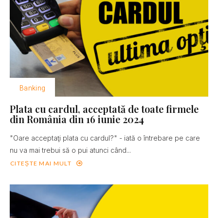
Banking
Plata cu cardul, acceptată de toate firmele
din România din 16 iunie 2024
"Oare acceptaţi plata cu cardul?" - iată o întrebare pe care
nu va mai trebui să o pui atunci când...
CITEȘTE MAI MULT