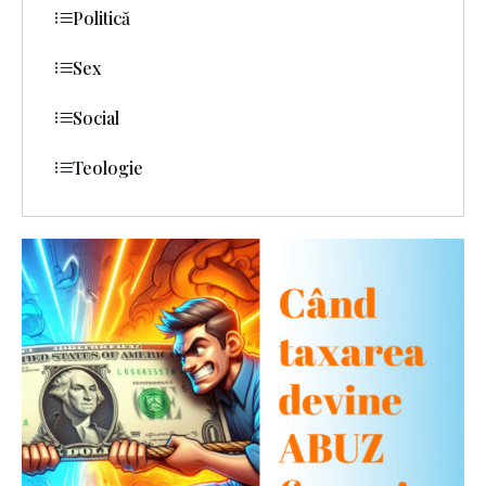
Politică
Sex
Social
Teologie