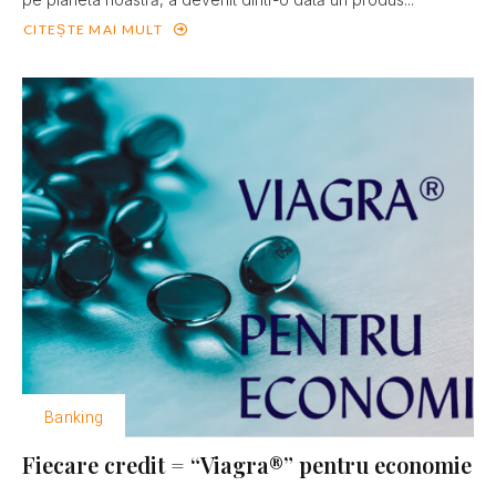
CITEȘTE MAI MULT
Banking
Fiecare credit = “Viagra®” pentru economie