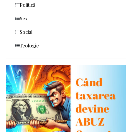
Politică
Sex
Social
Teologie