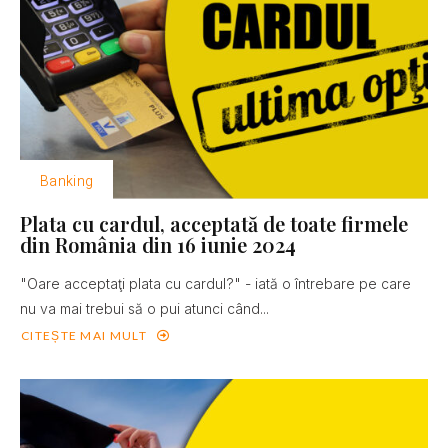
Banking
Plata cu cardul, acceptată de toate firmele
din România din 16 iunie 2024
"Oare acceptaţi plata cu cardul?" - iată o întrebare pe care
nu va mai trebui să o pui atunci când...
CITEȘTE MAI MULT