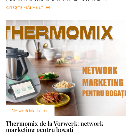
CITEȘTE MAI MULT
Network Marketing
Thermomix de la Vorwerk: network
marketing pentru bogaţi