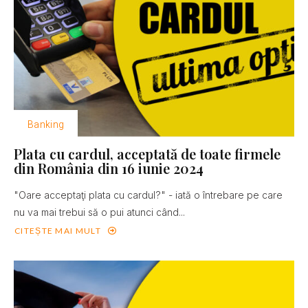
Banking
Plata cu cardul, acceptată de toate firmele
din România din 16 iunie 2024
"Oare acceptaţi plata cu cardul?" - iată o întrebare pe care
nu va mai trebui să o pui atunci când...
CITEȘTE MAI MULT