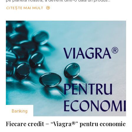
CITEȘTE MAI MULT
Banking
Fiecare credit = “Viagra®” pentru economie