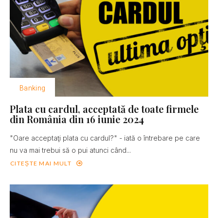
Banking
Plata cu cardul, acceptată de toate firmele
din România din 16 iunie 2024
"Oare acceptaţi plata cu cardul?" - iată o întrebare pe care
nu va mai trebui să o pui atunci când...
CITEȘTE MAI MULT