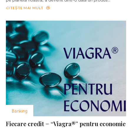
CITEȘTE MAI MULT
Banking
Fiecare credit = “Viagra®” pentru economie