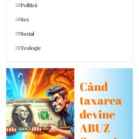
Politică
Sex
Social
Teologie