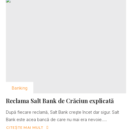
Banking
Reclama Salt Bank de Crăciun explicată
După fiecare reclamă, Salt Bank creşte încet dar sigur. Salt
Bank este acea bancă de care nu mai era nevoie......
CITEȘTE MAI MULT