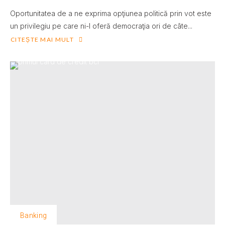
Oportunitatea de a ne exprima opţiunea politică prin vot este
un privilegiu pe care ni-l oferă democraţia ori de câte...
CITEȘTE MAI MULT
Banking