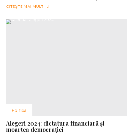
CITEȘTE MAI MULT
Politică
Alegeri 2024: dictatura financiară şi
moartea democraţiei