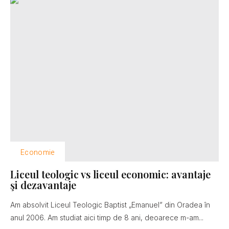
Economie
Liceul teologic vs liceul economic: avantaje
şi dezavantaje
Am absolvit Liceul Teologic Baptist „Emanuel” din Oradea în
anul 2006. Am studiat aici timp de 8 ani, deoarece m-am...