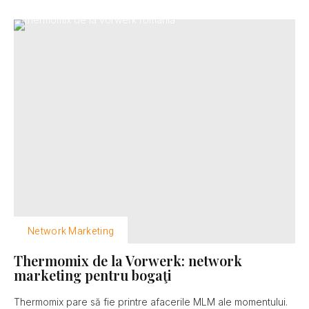
Network Marketing
Thermomix de la Vorwerk: network
marketing pentru bogaţi
Thermomix pare să fie printre afacerile MLM ale momentului.