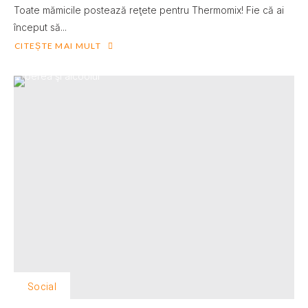
Toate mămicile postează reţete pentru Thermomix! Fie că ai
început să...
CITEȘTE MAI MULT
Social