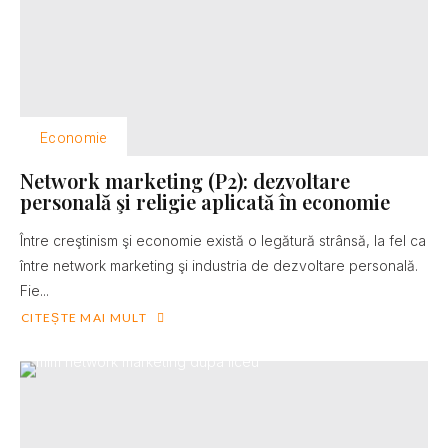
Economie
Network marketing (P2): dezvoltare
personală şi religie aplicată în economie
Între creştinism şi economie există o legătură strânsă, la fel ca
între network marketing şi industria de dezvoltare personală.
Fie...
CITEȘTE MAI MULT