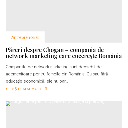
Antreprenoriat
Păreri despre Chogan – compania de
network marketing care cucereşte România
Companiile de network marketing sunt deosebit de
ademenitoare pentru femeile din România. Cu sau fără
educaţie economică, ele nu par...
CITEȘTE MAI MULT