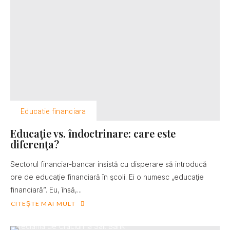
Educatie financiara
Educaţie vs. îndoctrinare: care este
diferenţa?
Sectorul financiar-bancar insistă cu disperare să introducă
ore de educaţie financiară în şcoli. Ei o numesc „educaţie
financiară”. Eu, însă,...
CITEȘTE MAI MULT