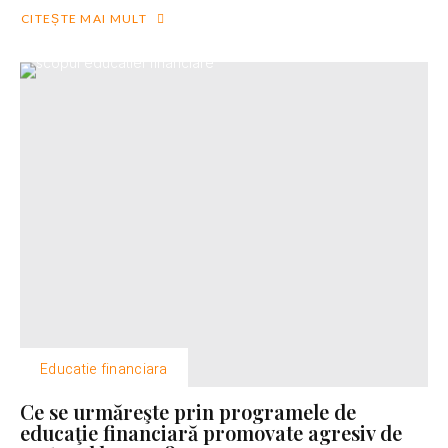
CITEȘTE MAI MULT
Educatie financiara
Ce se urmăreşte prin programele de
educaţie financiară promovate agresiv de