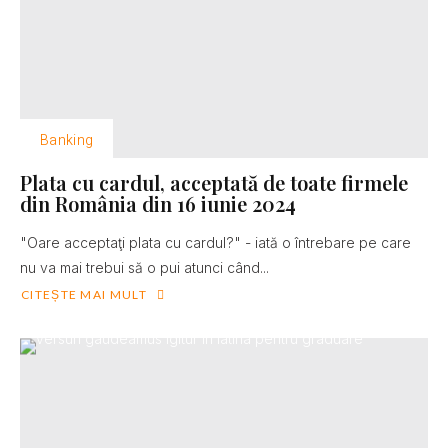
Banking
Plata cu cardul, acceptată de toate firmele
din România din 16 iunie 2024
"Oare acceptaţi plata cu cardul?" - iată o întrebare pe care
nu va mai trebui să o pui atunci când...
CITEȘTE MAI MULT