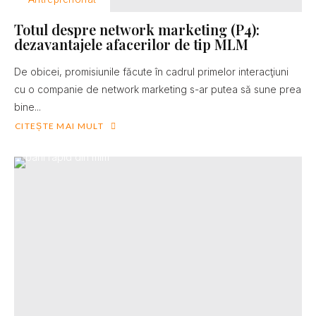
Totul despre network marketing (P4):
dezavantajele afacerilor de tip MLM
De obicei, promisiunile făcute în cadrul primelor interacţiuni
cu o companie de network marketing s-ar putea să sune prea
bine...
CITEȘTE MAI MULT