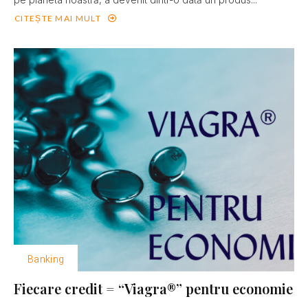
CITEȘTE MAI MULT
Banking
Fiecare credit = “Viagra®” pentru economie