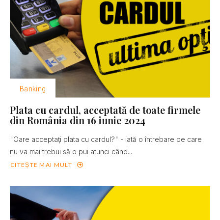
Banking
Plata cu cardul, acceptată de toate firmele
din România din 16 iunie 2024
"Oare acceptaţi plata cu cardul?" - iată o întrebare pe care
nu va mai trebui să o pui atunci când...
CITEȘTE MAI MULT