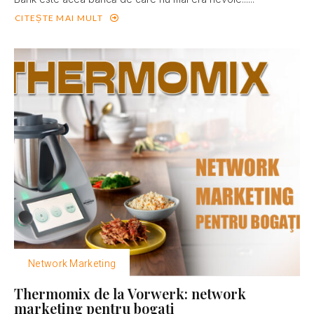
CITEȘTE MAI MULT
Network Marketing
Thermomix de la Vorwerk: network
marketing pentru bogaţi