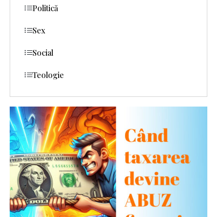
Politică
Sex
Social
Teologie