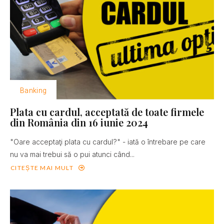
Banking
Plata cu cardul, acceptată de toate firmele
din România din 16 iunie 2024
"Oare acceptaţi plata cu cardul?" - iată o întrebare pe care
nu va mai trebui să o pui atunci când...
CITEȘTE MAI MULT