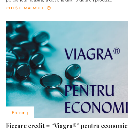
CITEȘTE MAI MULT
Banking
Fiecare credit = “Viagra®” pentru economie