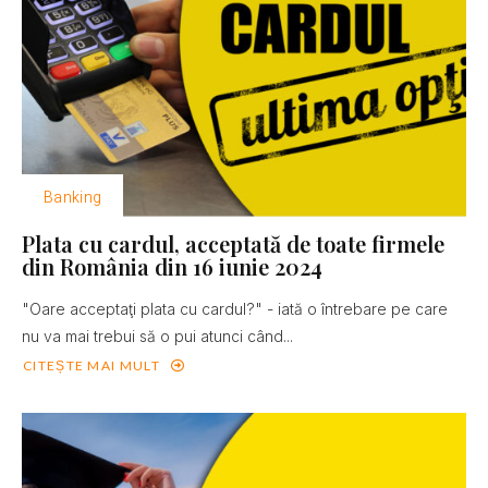
Banking
Plata cu cardul, acceptată de toate firmele
din România din 16 iunie 2024
"Oare acceptaţi plata cu cardul?" - iată o întrebare pe care
nu va mai trebui să o pui atunci când...
CITEȘTE MAI MULT