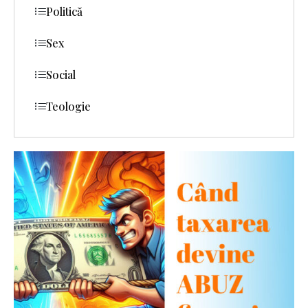
Politică
Sex
Social
Teologie