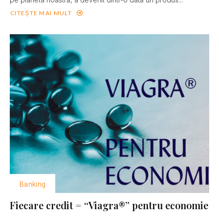
CITEȘTE MAI MULT
Banking
Fiecare credit = “Viagra®” pentru economie