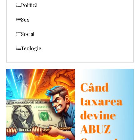
Politică
Sex
Social
Teologie