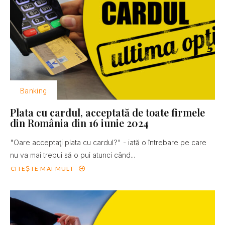
Banking
Plata cu cardul, acceptată de toate firmele
din România din 16 iunie 2024
"Oare acceptaţi plata cu cardul?" - iată o întrebare pe care
nu va mai trebui să o pui atunci când...
CITEȘTE MAI MULT