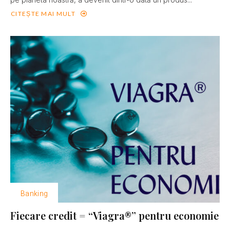
CITEȘTE MAI MULT
Banking
Fiecare credit = “Viagra®” pentru economie