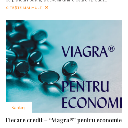
CITEȘTE MAI MULT
Banking
Fiecare credit = “Viagra®” pentru economie