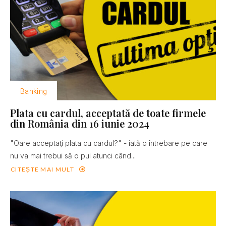
Banking
Plata cu cardul, acceptată de toate firmele
din România din 16 iunie 2024
"Oare acceptaţi plata cu cardul?" - iată o întrebare pe care
nu va mai trebui să o pui atunci când...
CITEȘTE MAI MULT