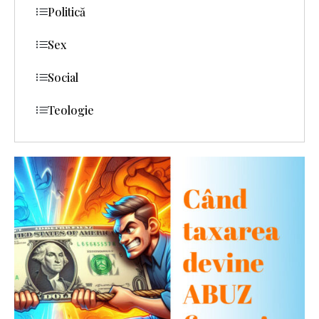
Politică
Sex
Social
Teologie