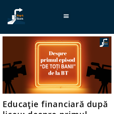
Educaţie financiară după