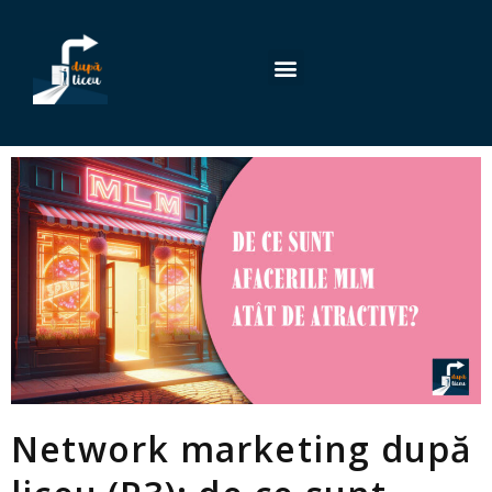
Network marketing după