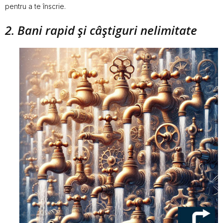
pentru a te înscrie.
2. Bani rapid şi câştiguri nelimitate