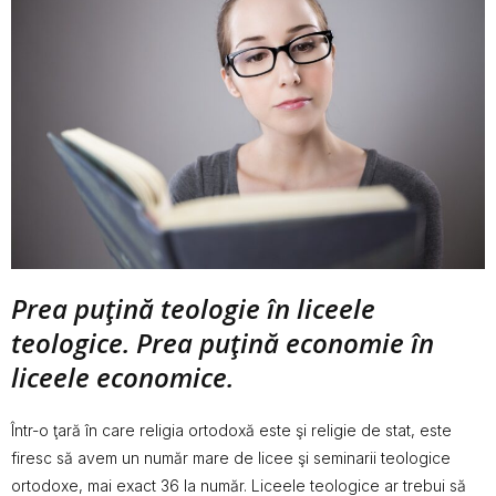
Prea puţină teologie în liceele
teologice. Prea puţină economie în
liceele economice.
Într-o ţară în care religia ortodoxă este şi religie de stat, este
firesc să avem un număr mare de licee şi seminarii teologice
ortodoxe, mai exact 36 la număr. Liceele teologice ar trebui să