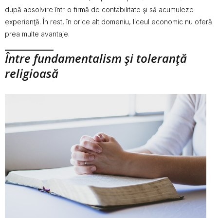
după absolvire într-o firmă de contabilitate şi să acumuleze
experienţă. În rest, în orice alt domeniu, liceul economic nu oferă
prea multe avantaje.
Între fundamentalism şi toleranţă
religioasă