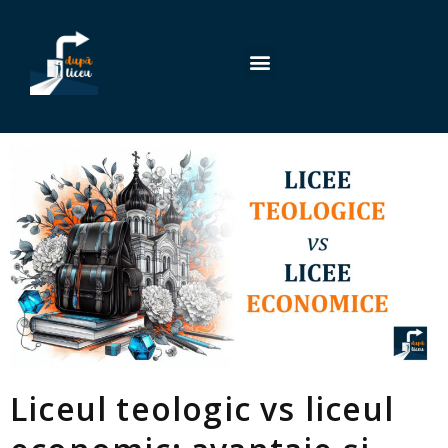
Liceul teologic vs liceul