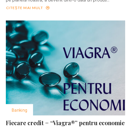
CITEȘTE MAI MULT
Banking
Fiecare credit = “Viagra®” pentru economie