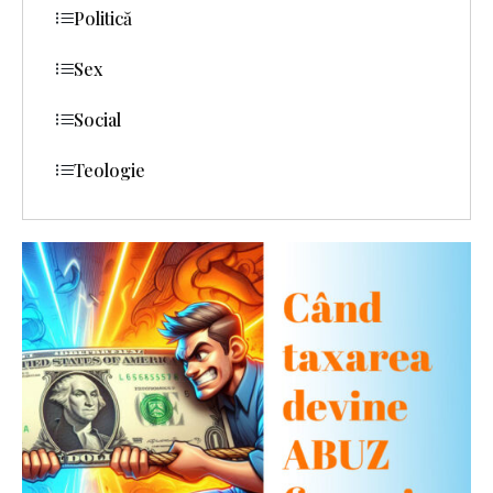
Politică
Sex
Social
Teologie