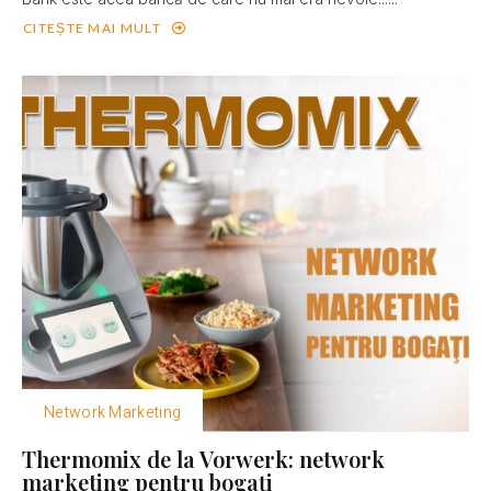
CITEȘTE MAI MULT
Network Marketing
Thermomix de la Vorwerk: network
marketing pentru bogaţi