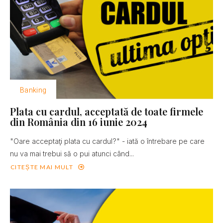
Banking
Plata cu cardul, acceptată de toate firmele
din România din 16 iunie 2024
"Oare acceptaţi plata cu cardul?" - iată o întrebare pe care
nu va mai trebui să o pui atunci când...
CITEȘTE MAI MULT