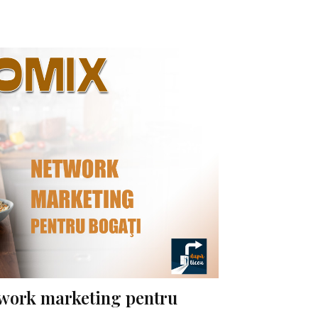
work marketing pentru