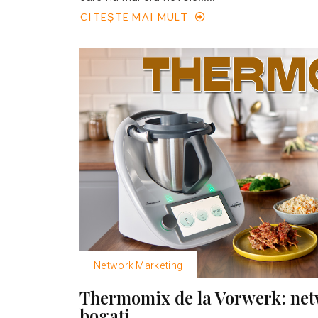
CITEȘTE MAI MULT
Network Marketing
Thermomix de la Vorwerk: net
bogaţi