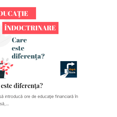
 este diferenţa?
să introducă ore de educaţie financiară în
ă,...