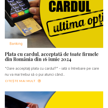
Banking
Plata cu cardul, acceptată de toate firmele
din România din 16 iunie 2024
"Oare acceptaţi plata cu cardul?" - iată o întrebare pe care
nu va mai trebui să o pui atunci când...
CITEȘTE MAI MULT