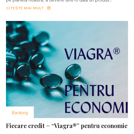
CITEȘTE MAI MULT
Banking
Fiecare credit = “Viagra®” pentru economie