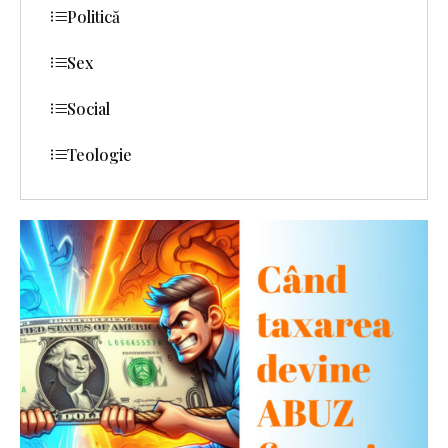
Politică
Sex
Social
Teologie