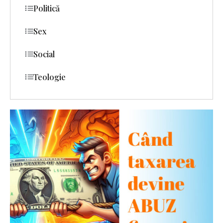
Politică
Sex
Social
Teologie