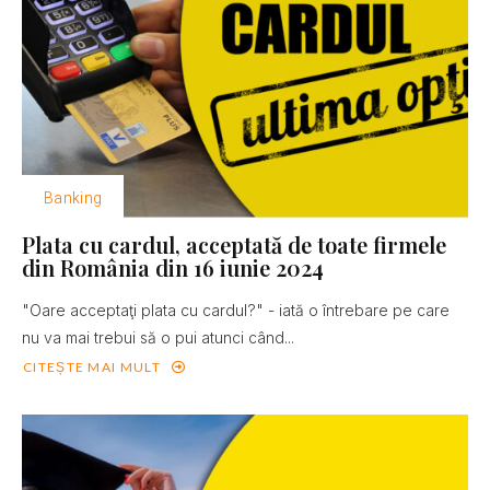
Banking
Plata cu cardul, acceptată de toate firmele
din România din 16 iunie 2024
"Oare acceptaţi plata cu cardul?" - iată o întrebare pe care
nu va mai trebui să o pui atunci când...
CITEȘTE MAI MULT