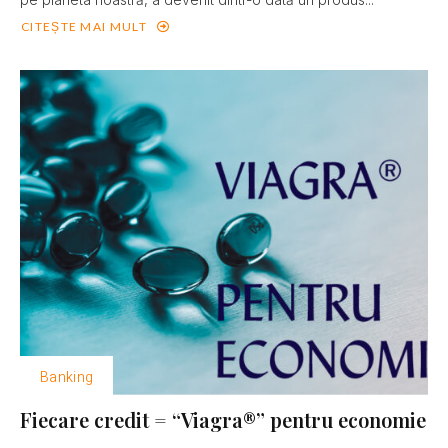
CITEȘTE MAI MULT
Banking
Fiecare credit = “Viagra®” pentru economie