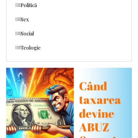
Politică
Sex
Social
Teologie