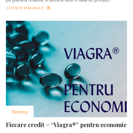
CITEȘTE MAI MULT
Banking
Fiecare credit = “Viagra®” pentru economie