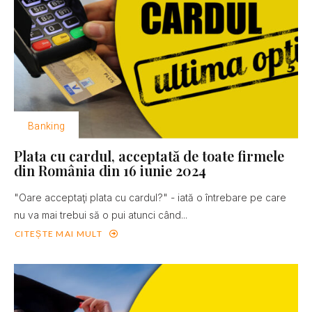
Banking
Plata cu cardul, acceptată de toate firmele
din România din 16 iunie 2024
"Oare acceptaţi plata cu cardul?" - iată o întrebare pe care
nu va mai trebui să o pui atunci când...
CITEȘTE MAI MULT