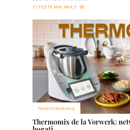
CITEȘTE MAI MULT
Network Marketing
Thermomix de la Vorwerk: net
bogaţi