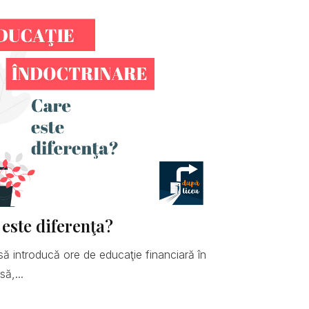
 este diferenţa?
să introducă ore de educaţie financiară în
ă,...