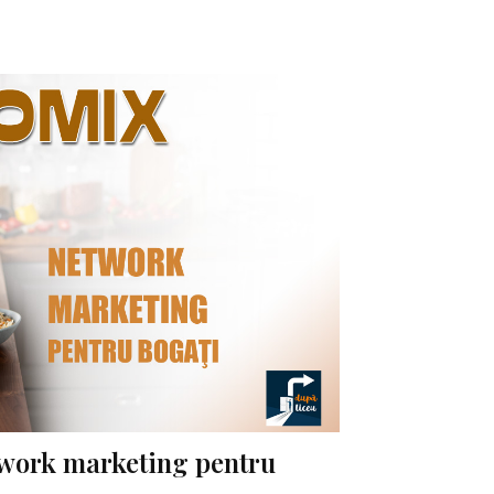
work marketing pentru