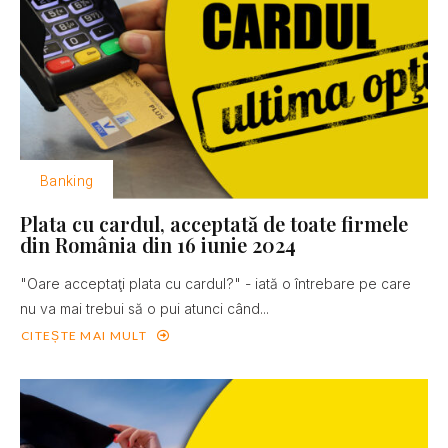
Banking
Plata cu cardul, acceptată de toate firmele
din România din 16 iunie 2024
"Oare acceptaţi plata cu cardul?" - iată o întrebare pe care
nu va mai trebui să o pui atunci când...
CITEȘTE MAI MULT