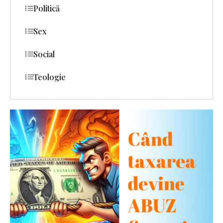
Politică
Sex
Social
Teologie