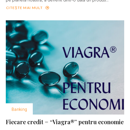
CITEȘTE MAI MULT
Banking
Fiecare credit = “Viagra®” pentru economie