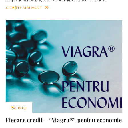
CITEȘTE MAI MULT
Banking
Fiecare credit = “Viagra®” pentru economie