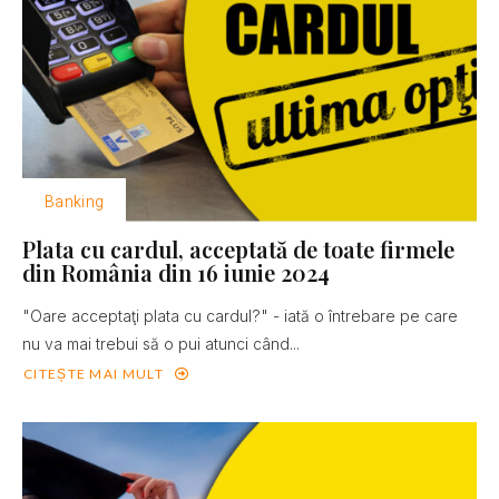
Banking
Plata cu cardul, acceptată de toate firmele
din România din 16 iunie 2024
"Oare acceptaţi plata cu cardul?" - iată o întrebare pe care
nu va mai trebui să o pui atunci când...
CITEȘTE MAI MULT