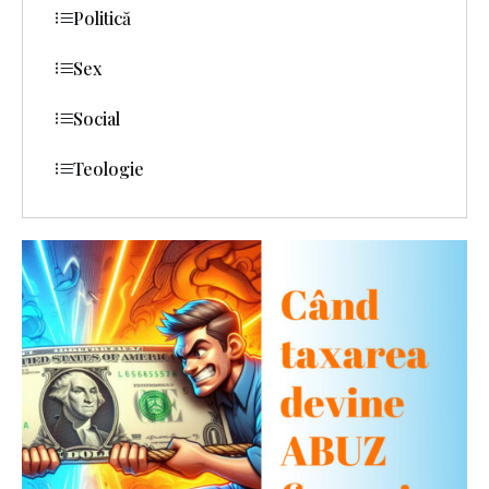
Politică
Sex
Social
Teologie