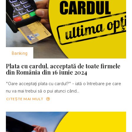
Banking
Plata cu cardul, acceptată de toate firmele
din România din 16 iunie 2024
"Oare acceptaţi plata cu cardul?" - iată o întrebare pe care
nu va mai trebui să o pui atunci când...
CITEȘTE MAI MULT