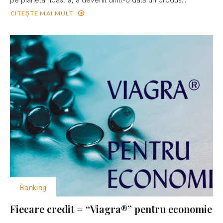
CITEȘTE MAI MULT
Banking
Fiecare credit = “Viagra®” pentru economie