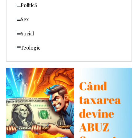
Politică
Sex
Social
Teologie