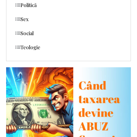
Politică
Sex
Social
Teologie