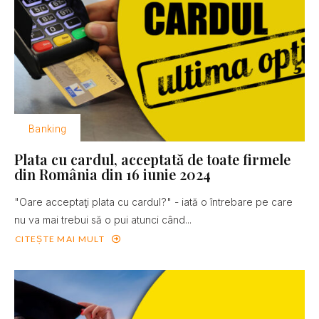
Banking
Plata cu cardul, acceptată de toate firmele
din România din 16 iunie 2024
"Oare acceptaţi plata cu cardul?" - iată o întrebare pe care
nu va mai trebui să o pui atunci când...
CITEȘTE MAI MULT