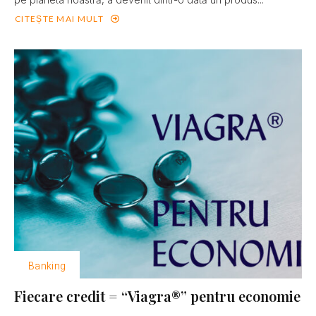
CITEȘTE MAI MULT
Banking
Fiecare credit = “Viagra®” pentru economie