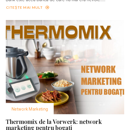
CITEȘTE MAI MULT
Network Marketing
Thermomix de la Vorwerk: network
marketing pentru bogaţi