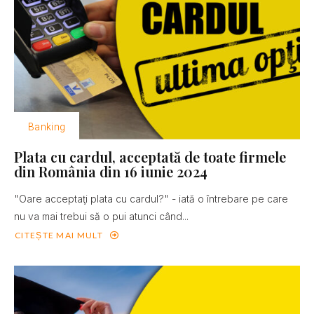
Banking
Plata cu cardul, acceptată de toate firmele
din România din 16 iunie 2024
"Oare acceptaţi plata cu cardul?" - iată o întrebare pe care
nu va mai trebui să o pui atunci când...
CITEȘTE MAI MULT