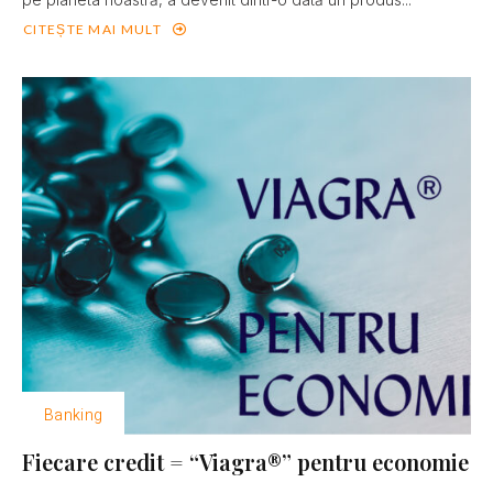
CITEȘTE MAI MULT
Banking
Fiecare credit = “Viagra®” pentru economie