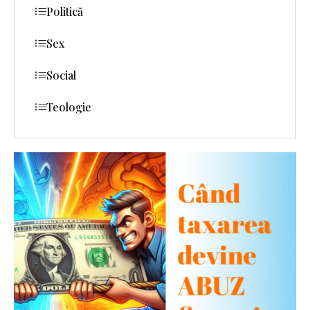
Politică
Sex
Social
Teologie