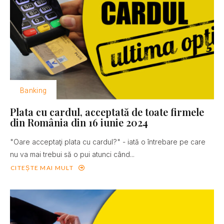
Banking
Plata cu cardul, acceptată de toate firmele
din România din 16 iunie 2024
"Oare acceptaţi plata cu cardul?" - iată o întrebare pe care
nu va mai trebui să o pui atunci când...
CITEȘTE MAI MULT