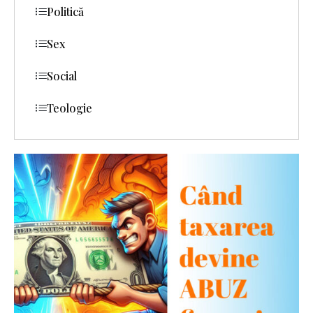
Politică
Sex
Social
Teologie