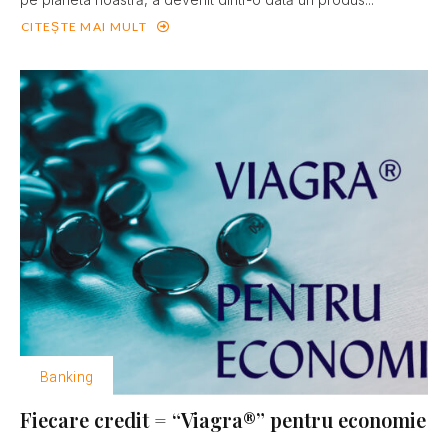
CITEȘTE MAI MULT
Banking
Fiecare credit = “Viagra®” pentru economie