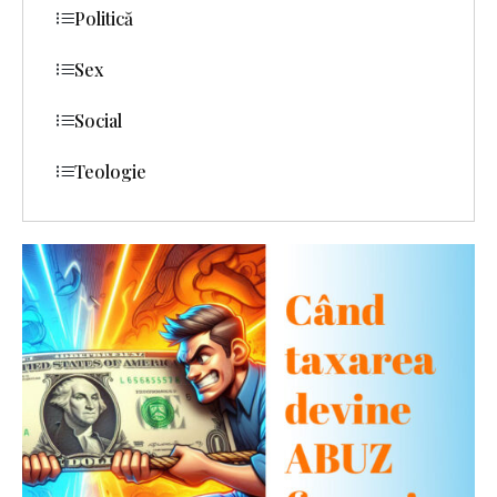
Politică
Sex
Social
Teologie