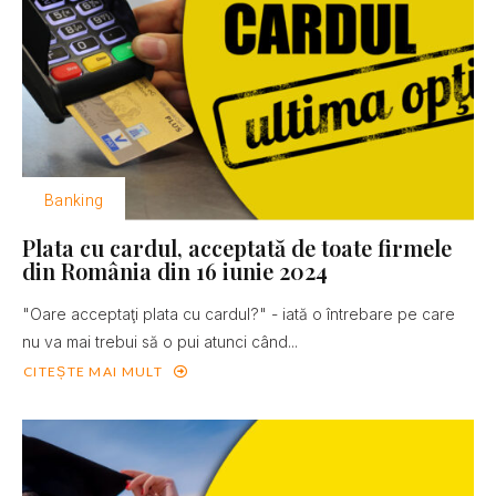
Banking
Plata cu cardul, acceptată de toate firmele
din România din 16 iunie 2024
"Oare acceptaţi plata cu cardul?" - iată o întrebare pe care
nu va mai trebui să o pui atunci când...
CITEȘTE MAI MULT