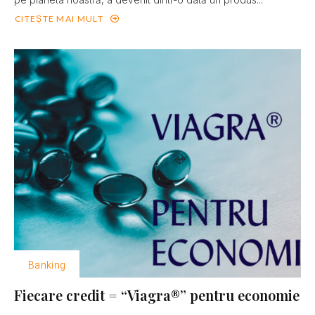
CITEȘTE MAI MULT
Banking
Fiecare credit = “Viagra®” pentru economie