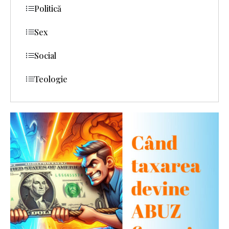
Politică
Sex
Social
Teologie