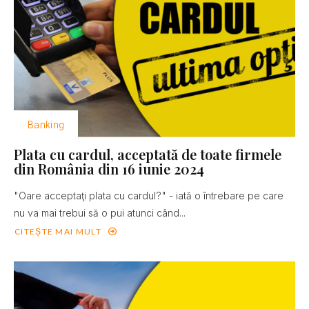
Banking
Plata cu cardul, acceptată de toate firmele
din România din 16 iunie 2024
"Oare acceptaţi plata cu cardul?" - iată o întrebare pe care
nu va mai trebui să o pui atunci când...
CITEȘTE MAI MULT