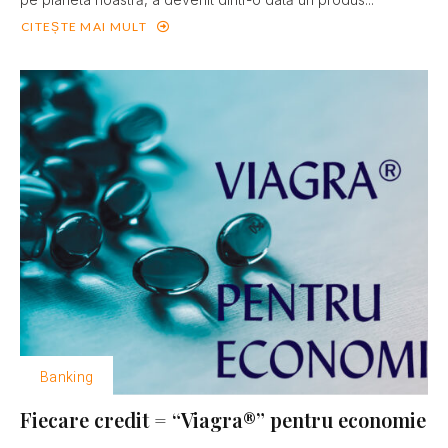
CITEȘTE MAI MULT
Banking
Fiecare credit = “Viagra®” pentru economie