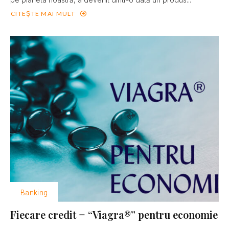
CITEȘTE MAI MULT
Banking
Fiecare credit = “Viagra®” pentru economie