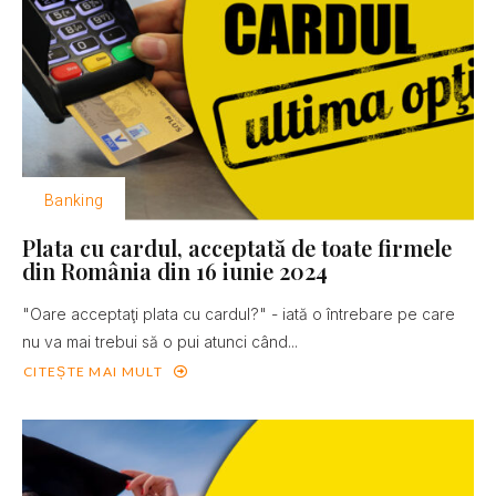
Banking
Plata cu cardul, acceptată de toate firmele
din România din 16 iunie 2024
"Oare acceptaţi plata cu cardul?" - iată o întrebare pe care
nu va mai trebui să o pui atunci când...
CITEȘTE MAI MULT