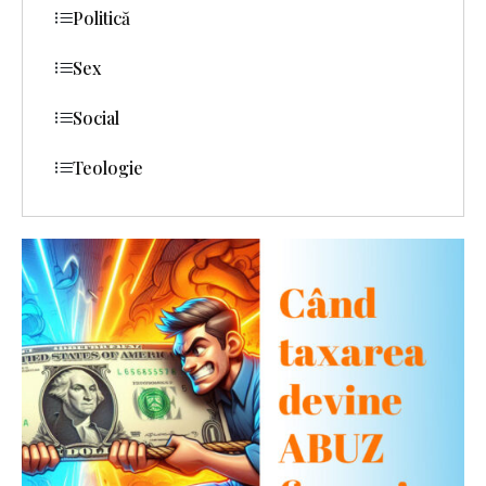
Politică
Sex
Social
Teologie