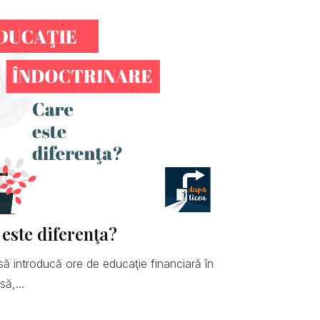
 este diferenţa?
să introducă ore de educaţie financiară în
ă,...