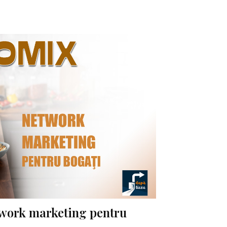
work marketing pentru