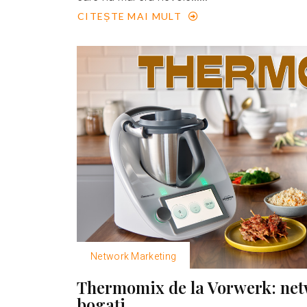
CITEȘTE MAI MULT
Network Marketing
Thermomix de la Vorwerk: net
bogaţi