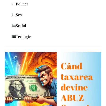
Politică
Sex
Social
Teologie