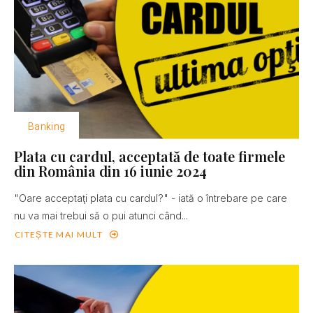
Banking
Plata cu cardul, acceptată de toate firmele
din România din 16 iunie 2024
"Oare acceptaţi plata cu cardul?" - iată o întrebare pe care
nu va mai trebui să o pui atunci când...
CITEȘTE MAI MULT