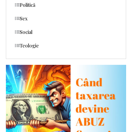
Politică
Sex
Social
Teologie