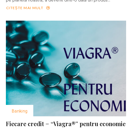
CITEȘTE MAI MULT
Banking
Fiecare credit = “Viagra®” pentru economie