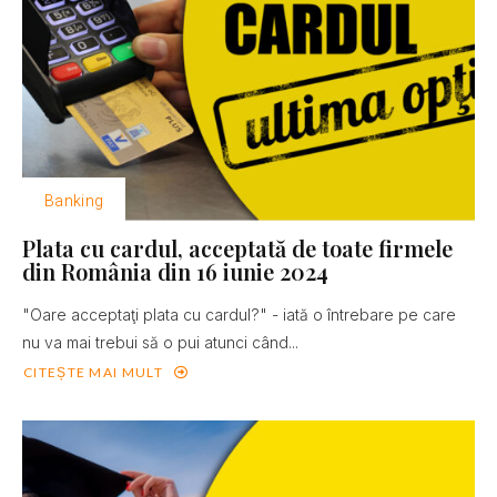
Banking
Plata cu cardul, acceptată de toate firmele
din România din 16 iunie 2024
"Oare acceptaţi plata cu cardul?" - iată o întrebare pe care
nu va mai trebui să o pui atunci când...
CITEȘTE MAI MULT