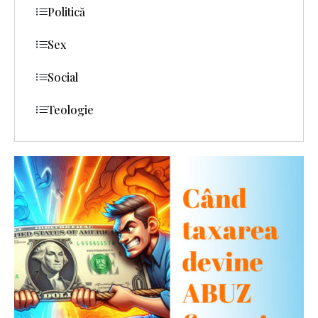
Politică
Sex
Social
Teologie