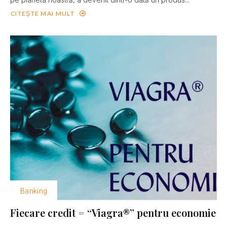
CITEȘTE MAI MULT
Banking
Fiecare credit = “Viagra®” pentru economie