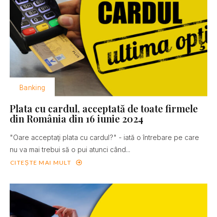
Banking
Plata cu cardul, acceptată de toate firmele
din România din 16 iunie 2024
"Oare acceptaţi plata cu cardul?" - iată o întrebare pe care
nu va mai trebui să o pui atunci când...
CITEȘTE MAI MULT