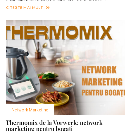
CITEȘTE MAI MULT
Network Marketing
Thermomix de la Vorwerk: network
marketing pentru bogaţi