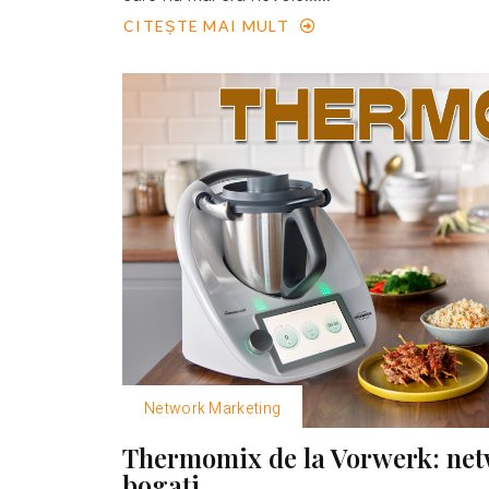
CITEȘTE MAI MULT
Network Marketing
Thermomix de la Vorwerk: net
bogaţi