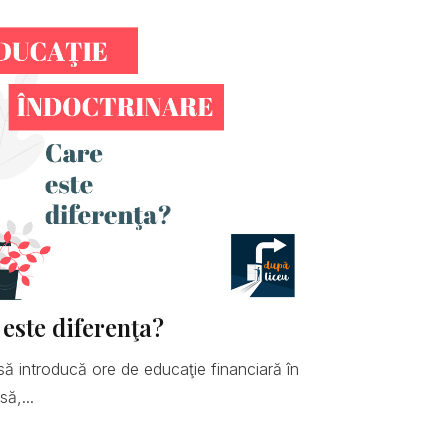
 este diferenţa?
să introducă ore de educaţie financiară în
ă,...