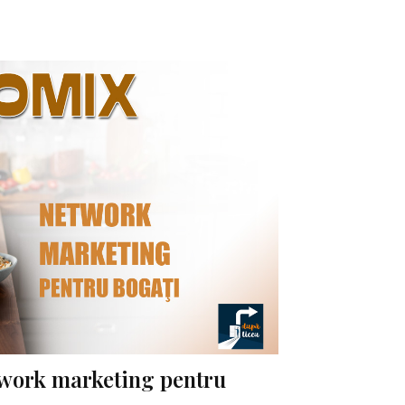
work marketing pentru