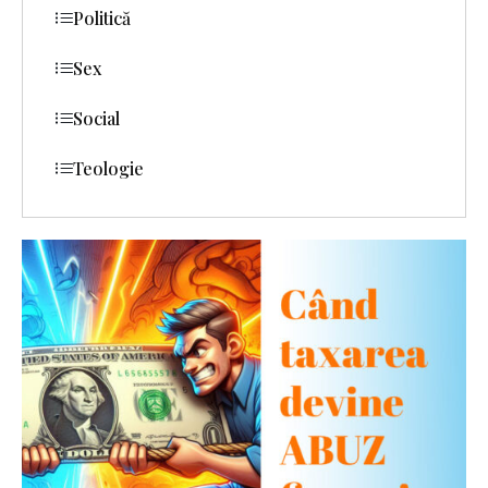
Politică
Sex
Social
Teologie