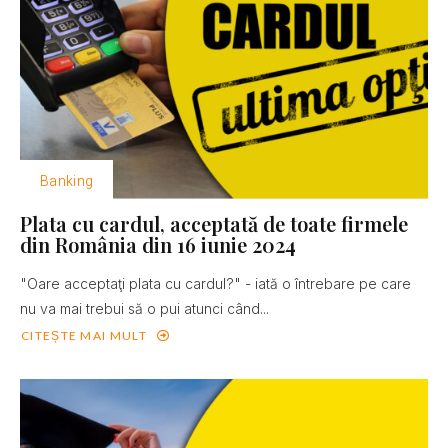
Banking
Plata cu cardul, acceptată de toate firmele
din România din 16 iunie 2024
"Oare acceptaţi plata cu cardul?" - iată o întrebare pe care
nu va mai trebui să o pui atunci când...
CITEȘTE MAI MULT