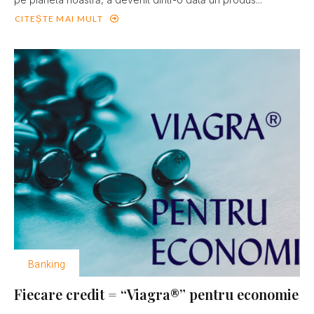
CITEȘTE MAI MULT
Banking
Fiecare credit = “Viagra®” pentru economie