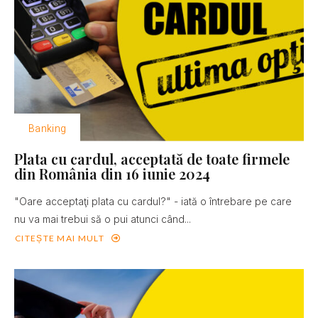
Banking
Plata cu cardul, acceptată de toate firmele
din România din 16 iunie 2024
"Oare acceptaţi plata cu cardul?" - iată o întrebare pe care
nu va mai trebui să o pui atunci când...
CITEȘTE MAI MULT