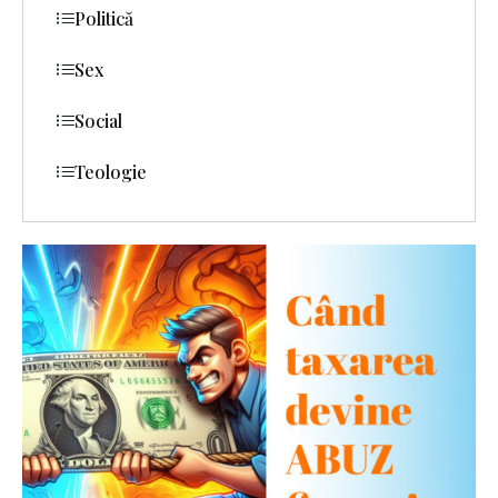
Politică
Sex
Social
Teologie