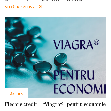
CITEȘTE MAI MULT
Banking
Fiecare credit = “Viagra®” pentru economie