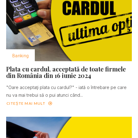
Banking
Plata cu cardul, acceptată de toate firmele
din România din 16 iunie 2024
"Oare acceptaţi plata cu cardul?" - iată o întrebare pe care
nu va mai trebui să o pui atunci când...
CITEȘTE MAI MULT