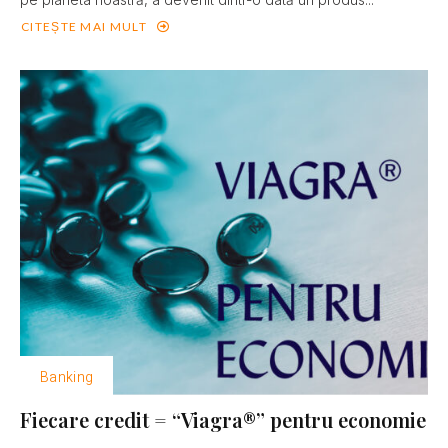
CITEȘTE MAI MULT
Banking
Fiecare credit = “Viagra®” pentru economie