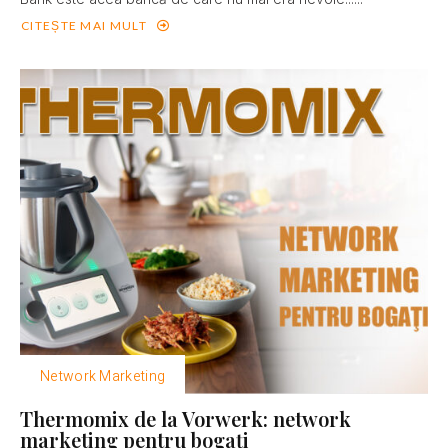
CITEȘTE MAI MULT
Network Marketing
Thermomix de la Vorwerk: network
marketing pentru bogaţi