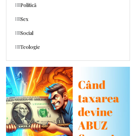
Politică
Sex
Social
Teologie